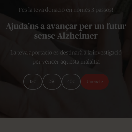
Fes la teva donació en només 3 passos!
Ajuda'ns a avançar per un futur
sense Alzheimer
La teva aportació es destinarà a la investigació
per vèncer aquesta malaltia