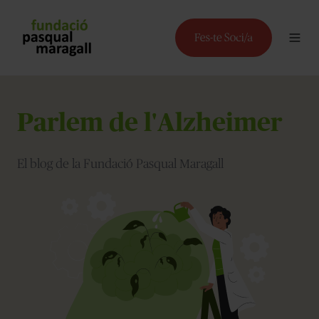
Parlem de l'Alzheimer
El blog de la Fundació Pasqual Maragall