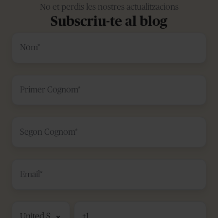
No et perdis les nostres actualitzacions
Subscriu-te al blog