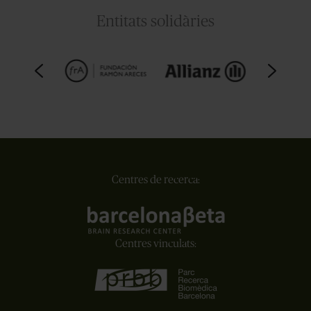
Entitats solidàries
Centres de recerca:
Centres vinculats: