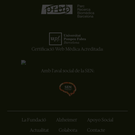
Certificació Web Mèdica Acreditada:
Amb l'aval social de la SEN:
La Fundació
Alzheimer
Apoyo Social
Actualitat
Colabora
Contacte