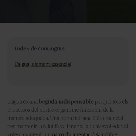
Índex de continguts
L’aigua, element essencial
L’aigua és una
beguda indispensable
perquè tots els
processos del nostre organisme funcionin de la
manera adequada. Una bona hidratació és essencial
per mantenir la salut física i mental a qualsevol edat. Si
volem mantenir un
patró d’alimentació saludable
,