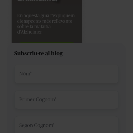
Subscriu-te al blog