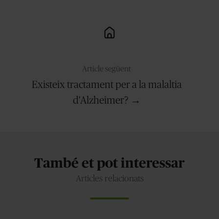
Article següent
Existeix tractament per a la malaltia
d'Alzheimer? →
També et pot interessar
Articles relacionats