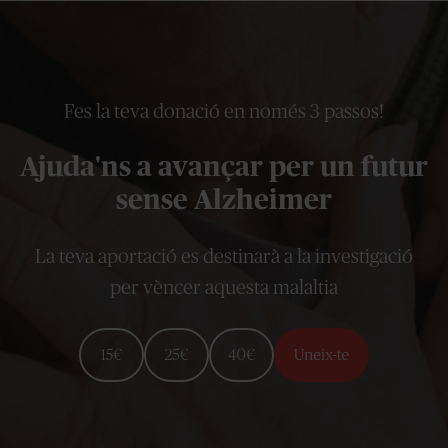
Fes la teva donació en només 3 passos!
Ajuda'ns a avançar per un futur
sense Alzheimer
La teva aportació es destinarà a la investigació
per vèncer aquesta malaltia