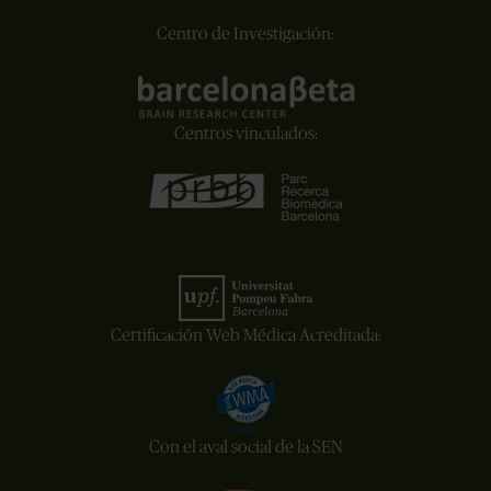
Centro de Investigación:
Centros vinculados:
Certificación Web Médica Acreditada:
Con el aval social de la SEN