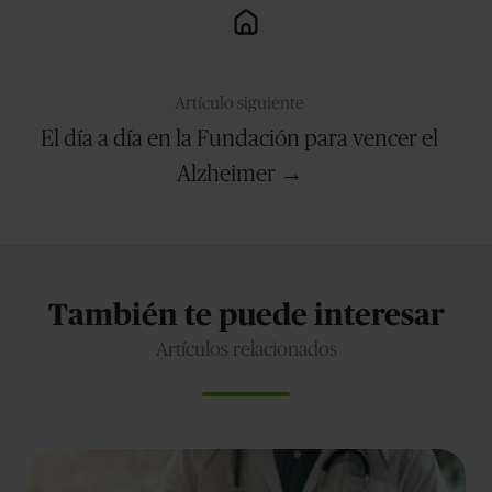
Artículo siguiente
El día a día en la Fundación para vencer el
Alzheimer →
También te puede interesar
Artículos relacionados
¿Revelar