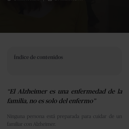
Índice de contenidos
“El Alzheimer es una enfermedad de la
familia, no es solo del enfermo”
Ninguna persona está preparada para cuidar de un
familiar con Alzheimer.