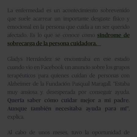
La enfermedad es un acontecimiento sobrevenido
que suele acarrear un importante desgaste físico y
emocional en la persona que cuida a un ser querido
afectado. Es lo que se conoce como
síndrome de
sobrecarga de la persona cuidadora.
Gladys Hernández se encontraba en ese estado
cuando vio en Facebook un anuncio sobre los grupos
terapéuticos para quienes cuidan de personas con
Alzheimer de la Fundación Pasqual Maragall. “Estaba
muy ansiosa y desesperada por conseguir ayuda.
Quería saber cómo cuidar mejor a mi padre.
Aunque también necesitaba ayuda para mí”
,
explica.
Al cabo de unos meses, tuvo la oportunidad de