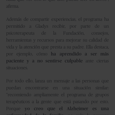
afirma.
Además de compartir experiencias, el programa ha
permitido a Gladys recibir, por parte de un
psicoterapeuta de la Fundación, consejos,
herramientas y recursos para mejorar su calidad de
vida y la atención que presta a su padre. Ella destaca,
por ejemplo, cómo
ha aprendido a ser más
paciente y a no sentirse culpable
ante ciertas
situaciones.
Por todo ello, lanza un mensaje a las personas que
puedan encontrarse en una situación similar:
“recomiendo ampliamente el programa de grupos
terapéuticos a la gente que está pasando por esto.
Porque
yo creo que el Alzheimer es una