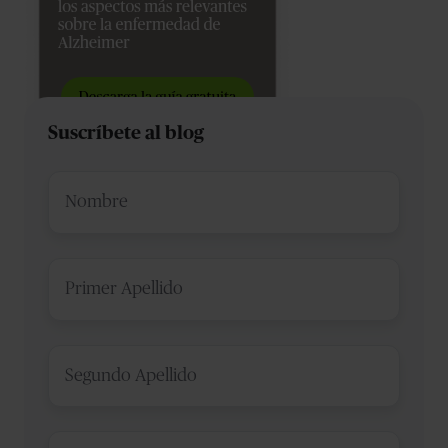
Suscríbete al blog
Nombre
*
Primer
Apellido
*
Segundo
Apellido
*
Email