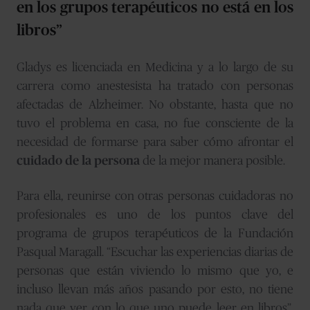
en los grupos terapéuticos no está en los
libros”
Gladys es licenciada en Medicina y a lo largo de su
carrera como anestesista ha tratado con personas
afectadas de Alzheimer. No obstante, hasta que no
tuvo el problema en casa, no fue consciente de la
necesidad de formarse para saber cómo afrontar el
cuidado de la persona
de la mejor manera posible.
Para ella, reunirse con otras personas cuidadoras no
profesionales es uno de los puntos clave del
programa de grupos terapéuticos de la Fundación
Pasqual Maragall. “Escuchar las experiencias diarias de
personas que están viviendo lo mismo que yo, e
incluso llevan más años pasando por esto, no tiene
nada que ver con lo que uno puede leer en libros”,