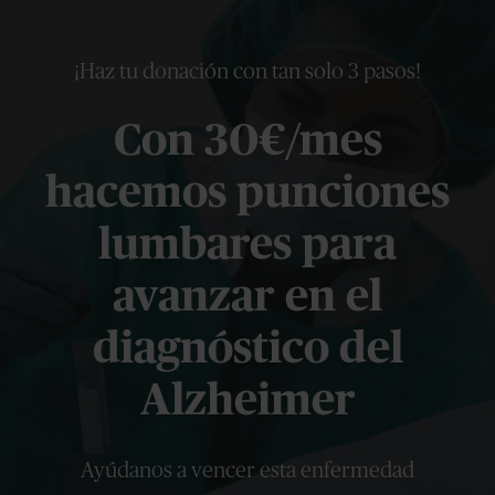
¡Haz tu donación con tan solo 3 pasos!
Con 30€/mes
hacemos punciones
lumbares para
avanzar en el
diagnóstico del
Alzheimer
Ayúdanos a vencer esta enfermedad