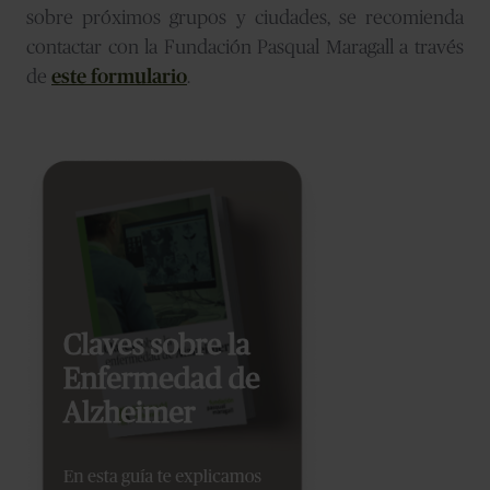
sobre próximos grupos y ciudades, se recomienda
contactar con la Fundación Pasqual Maragall a través
de
este formulario
.