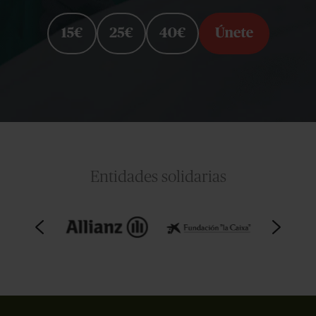
Entidades solidarias