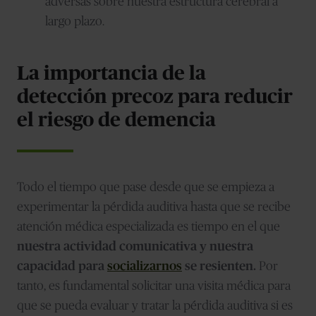
adversas sobre nuestra estructura cerebral a
largo plazo.
La importancia de la
detección precoz para reducir
el riesgo de demencia
Todo el tiempo que pase desde que se empieza a
experimentar la pérdida auditiva hasta que se recibe
atención médica especializada es tiempo en el que
nuestra actividad comunicativa y nuestra
capacidad para
socializarnos
se resienten.
Por
tanto, es fundamental solicitar una visita médica para
que se pueda evaluar y tratar la pérdida auditiva si es