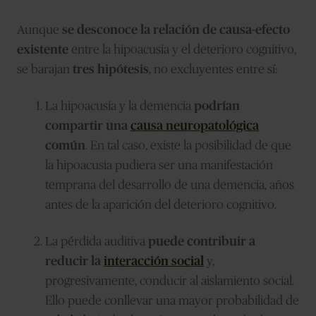
Aunque
se desconoce la relación de causa-efecto
existente
entre la hipoacusia y el deterioro cognitivo,
se barajan
tres hipótesis
, no excluyentes entre sí:
La hipoacusia y la demencia
podrían
compartir una
causa neuropatológica
común
. En tal caso, existe la posibilidad de que
la hipoacusia pudiera ser una manifestación
temprana del desarrollo de una demencia, años
antes de la aparición del deterioro cognitivo.
La pérdida auditiva
puede contribuir a
reducir la
interacción social
y,
progresivamente, conducir al aislamiento social.
Ello puede conllevar una mayor probabilidad de