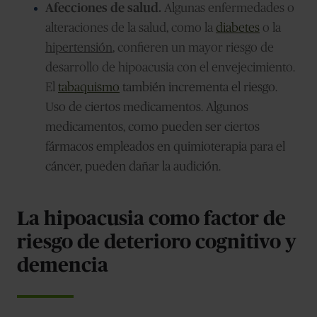
Afecciones de salud.
Algunas enfermedades o
alteraciones de la salud, como la
diabetes
o la
hipertensión
, confieren un mayor riesgo de
desarrollo de hipoacusia con el envejecimiento.
El
tabaquismo
también incrementa el riesgo.
Uso de ciertos medicamentos. Algunos
medicamentos, como pueden ser ciertos
fármacos empleados en quimioterapia para el
cáncer, pueden dañar la audición.
La hipoacusia como factor de
riesgo de deterioro cognitivo y
demencia