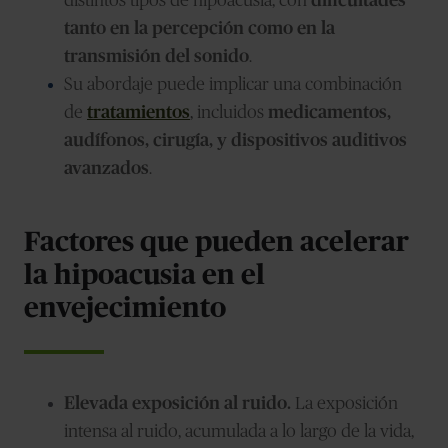
distintos tipos de hipoacusia, con
dificultades
tanto en la percepción como en la
transmisión del sonido
.
Su abordaje puede implicar una combinación
de
tratamientos
,
incluidos
medicamentos,
audífonos, cirugía, y dispositivos auditivos
avanzados
.
Factores que pueden acelerar
la hipoacusia en el
envejecimiento
Elevada exposición al ruido.
La exposición
intensa al ruido, acumulada a lo largo de la vida,