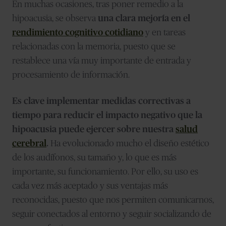
En muchas ocasiones, tras poner remedio a la
hipoacusia, se observa
una clara mejoría en el
rendimiento cognitivo cotidiano
y en tareas
relacionadas con la memoria, puesto que se
restablece una vía muy importante de entrada y
procesamiento de información.
Es clave implementar medidas correctivas a
tiempo para reducir el impacto negativo que la
hipoacusia puede ejercer sobre nuestra
salud
cerebral
.
Ha evolucionado mucho el diseño estético
de los audífonos, su tamaño y, lo que es más
importante, su funcionamiento. Por ello, su uso es
cada vez más aceptado y sus ventajas más
reconocidas, puesto que nos permiten comunicarnos,
seguir conectados al entorno y seguir socializando de