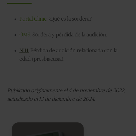
Portal Clínic
. ¿Qué es la sordera?
OMS
.
Sordera y pérdida de la audición.
NIH.
Pérdida de audición relacionada con la
edad (presbiacusia).
Publicado originalmente el 4 de noviembre de 2022,
actualizado el 13 de diciembre de 2024.