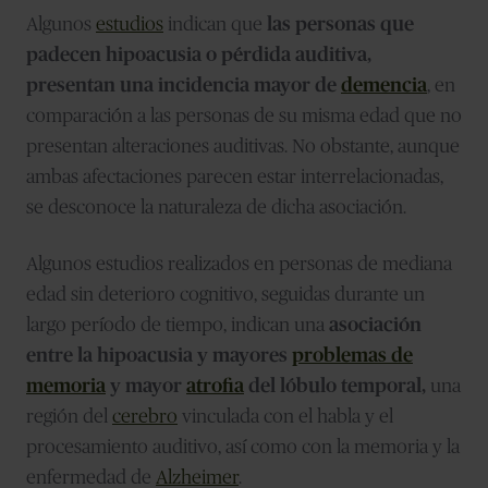
Algunos
estudios
indican que
las personas que
padecen hipoacusia o pérdida auditiva,
presentan una incidencia mayor de
demencia
, en
comparación a las personas de su misma edad que no
presentan alteraciones auditivas. No obstante, aunque
ambas afectaciones parecen estar interrelacionadas,
se desconoce la naturaleza de dicha asociación.
Algunos estudios realizados en personas de mediana
edad sin deterioro cognitivo, seguidas durante un
largo período de tiempo, indican una
asociación
entre la hipoacusia y mayores
problemas de
memoria
y mayor
atrofia
del lóbulo temporal,
una
región del
cerebro
vinculada con el habla y el
procesamiento auditivo, así como con la memoria y la
enfermedad de
Alzheimer
.