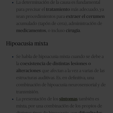
La determinación de la causa es fundamental
para precisar el
tratamiento
más adecuado, ya
sean procedimientos para
extraer el cerumen
acumulado (tapón de cera), administración de
medicamentos
, o incluso
cirugía
.
Hipoacusia mixta
Se habla de hipoacusia mixta cuando se debe a
la
coexistencia de distintas lesiones o
alteraciones
que afectan a la vez a varias de las
estructuras auditivas. Es, en definitiva, una
combinación de hipoacusia neurosensorial y de
transmisión.
La presentación de los
síntomas
también es
mixta, por una combinación de los propios de