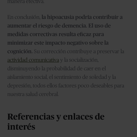
manera efectiva.
En conclusión,
la hipoacusia podría contribuir a
aumentar el riesgo de demencia. El uso de
medidas correctivas resulta eficaz para
minimizar este impacto negativo sobre la
cognición.
Su corrección contribuye a preservar la
actividad comunicativa
y la socialización,
disminuyendo la probabilidad de caer en el
aislamiento social, el sentimiento de soledad y la
depresión, todos ellos factores poco deseables para
nuestra salud cerebral.
Referencias y enlaces de
interés