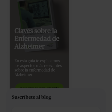
Suscríbete al blog
Nombre
*