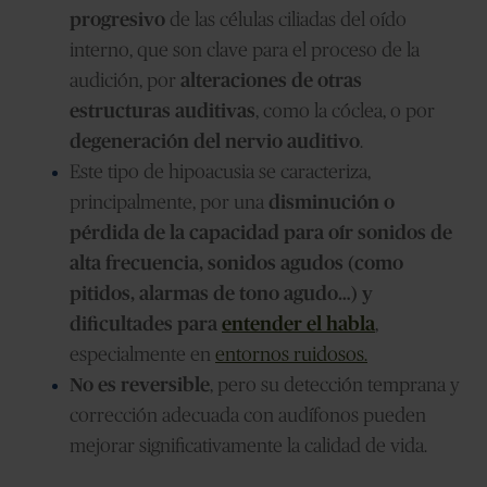
progresivo
de las células ciliadas del oído
interno, que son clave para el proceso de la
audición, por
alteraciones de otras
estructuras auditivas
, como la cóclea, o por
degeneración del nervio auditivo
.
Este tipo de hipoacusia se caracteriza,
principalmente, por una
disminución o
pérdida de la capacidad para oír sonidos de
alta frecuencia, sonidos agudos (como
pitidos, alarmas de tono agudo…) y
dificultades para
entender el habla
,
especialmente en
entornos ruidosos.
No es reversible
,
pero su detección temprana y
corrección adecuada con audífonos pueden
mejorar significativamente la calidad de vida
.