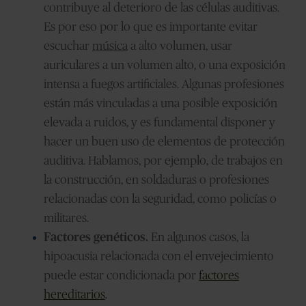
contribuye al deterioro de las células auditivas.
Es por eso por lo que es importante evitar
escuchar
música
a alto volumen, usar
auriculares a un volumen alto, o una exposición
intensa a fuegos artificiales. Algunas profesiones
están más vinculadas a una posible exposición
elevada a ruidos, y es fundamental disponer y
hacer un buen uso de elementos de protección
auditiva. Hablamos, por ejemplo, de trabajos en
la construcción, en soldaduras o profesiones
relacionadas con la seguridad, como policías o
militares.
Factores genéticos.
En algunos casos, la
hipoacusia relacionada con el envejecimiento
puede estar condicionada por
factores
hereditarios
.