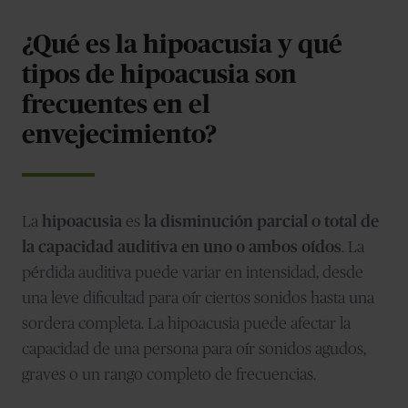
¿Qué es la hipoacusia y qué
tipos de hipoacusia son
frecuentes en el
envejecimiento?
La
hipoacusia
es
la disminución parcial o total de
la capacidad auditiva en uno o ambos oídos
. La
pérdida auditiva puede variar en intensidad, desde
una leve dificultad para oír ciertos sonidos hasta una
sordera completa. La hipoacusia puede afectar la
capacidad de una persona para oír sonidos agudos,
graves o un rango completo de frecuencias.