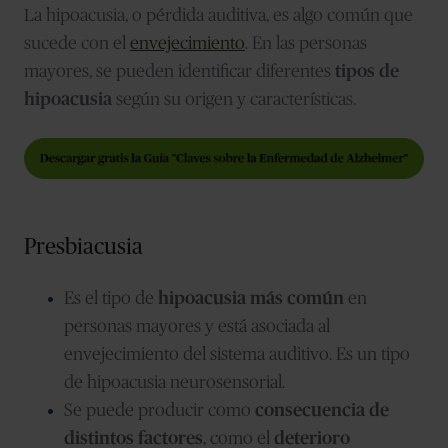
La hipoacusia, o pérdida auditiva, es algo común que
sucede con el
envejecimiento
. En las personas
mayores, se pueden identificar diferentes
tipos de
hipoacusia
según su origen y características.
Presbiacusia
Es el tipo de
hipoacusia más común
en
personas mayores y está asociada al
envejecimiento del sistema auditivo. Es un tipo
de hipoacusia neurosensorial.
Se puede producir como
consecuencia de
distintos factores
, como el
deterioro