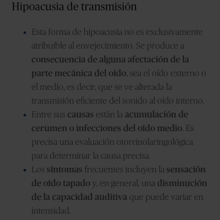
Hipoacusia de transmisión
Esta forma de hipoacusia no es exclusivamente
atribuible al envejecimiento. Se produce a
consecuencia de alguna afectación de la
parte mecánica del oído
, sea el oído externo o
el medio, es decir, que se ve alterada la
transmisión eficiente del sonido al oído interno.
Entre sus
causas
están la
acumulación de
cerumen o infecciones del oído medio
. Es
precisa una evaluación otorrinolaringológica
para determinar la causa precisa.
Los
síntomas
frecuentes incluyen la
sensación
de oído tapado
y, en general, una
disminución
de la capacidad auditiva
que puede variar en
intensidad.