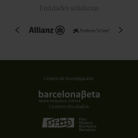
Entidades solidarias
Centro de Investigación:
Centros vinculados: