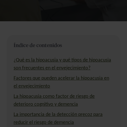
Índice de contenidos
¿Qué es la hipoacusia y qué tipos de hipoacusia
son frecuentes en el envejecimiento?
Factores que pueden acelerar la hipoacusia en
el envejecimiento
La hipoacusia como factor de riesgo de
deterioro cognitivo y demencia
La importancia de la detección precoz para
reducir el riesgo de demencia