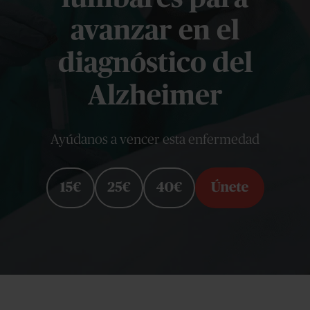
avanzar en el
diagnóstico del
Alzheimer
Ayúdanos a vencer esta enfermedad