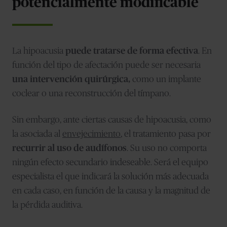
potencialmente modificable
La hipoacusia
puede tratarse de forma efectiva
. En
función del tipo de afectación puede ser necesaria
una intervención quirúrgica,
como un implante
coclear o una reconstrucción del tímpano.
Sin embargo, ante ciertas causas de hipoacusia, como
la asociada al
envejecimiento
, el tratamiento pasa por
recurrir al uso de audífonos
. Su uso no comporta
ningún efecto secundario indeseable. Será el equipo
especialista el que indicará la solución más adecuada
en cada caso, en función de la causa y la magnitud de
la pérdida auditiva.