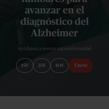
avanzar en el
diagnóstico del
Alzheimer
Ayúdanos a vencer esta enfermedad