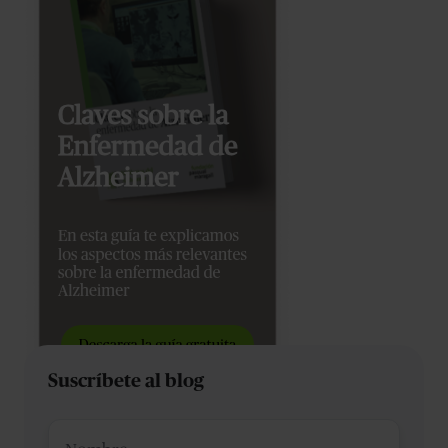
Suscríbete al blog
Nombre
*