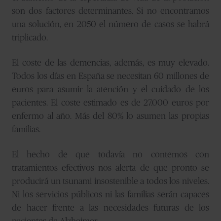
son dos factores determinantes. Si no encontramos
una solución, en 2050 el número de casos se habrá
triplicado.
El coste de las demencias, además, es muy elevado.
Todos los días en España se necesitan 60 millones de
euros para asumir la atención y el cuidado de los
pacientes. El coste estimado es de 27.000 euros por
enfermo al año. Más del 80% lo asumen las propias
familias.
El hecho de que todavía no contemos con
tratamientos efectivos nos alerta de que pronto se
producirá un tsunami insostenible a todos los niveles.
Ni los servicios públicos ni las familias serán capaces
de hacer frente a las necesidades futuras de los