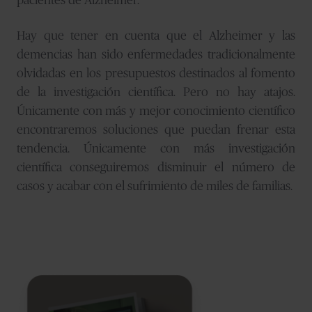
pacientes de Alzheimer.
Hay que tener en cuenta que el Alzheimer y las
demencias han sido enfermedades tradicionalmente
olvidadas en los presupuestos destinados al fomento
de la investigación científica. Pero no hay atajos.
Únicamente con más y mejor conocimiento científico
encontraremos soluciones que puedan frenar esta
tendencia. Únicamente con más investigación
científica conseguiremos disminuir el número de
casos y acabar con el sufrimiento de miles de familias.