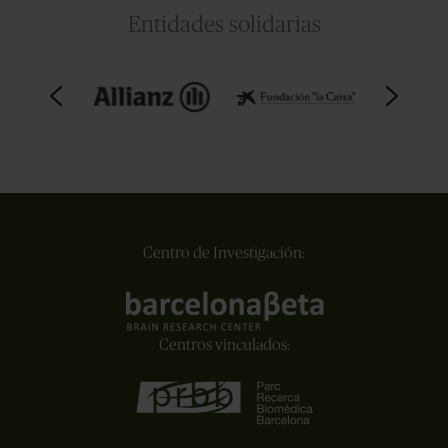
Entidades solidarias
Centro de Investigación:
Centros vinculados: