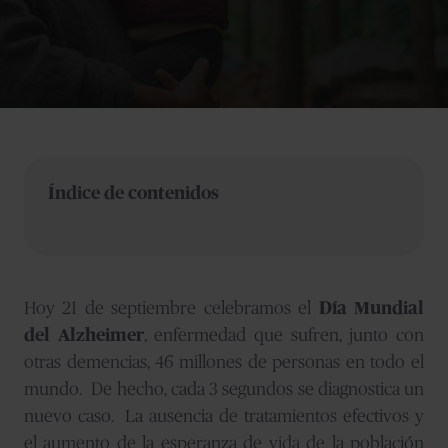
Índice de contenidos
Hoy 21 de septiembre celebramos el
Día Mundial
del Alzheimer
, enfermedad que sufren, junto con
otras demencias, 46 millones de personas en todo el
mundo.
De hecho, cada 3 segundos se diagnostica un
nuevo caso. La ausencia de tratamientos efectivos y
el aumento de la esperanza de vida de la población