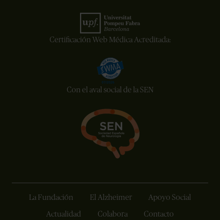
Certificación Web Médica Acreditada:
Con el aval social de la SEN
La Fundación
El Alzheimer
Apoyo Social
Actualidad
Colabora
Contacto