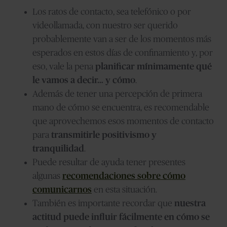
Los ratos de contacto, sea telefónico o por
videollamada, con nuestro ser querido
probablemente van a ser de los momentos más
esperados en estos días de confinamiento y, por
eso, vale la pena
planificar mínimamente qué
le vamos a decir… y cómo
.
Además de tener una percepción de primera
mano de cómo se encuentra, es recomendable
que aprovechemos esos momentos de contacto
para
transmitirle positivismo y
tranquilidad
.
Puede resultar de ayuda tener presentes
algunas
recomendaciones sobre cómo
comunicarnos
en esta situación.
También es importante recordar que
nuestra
actitud puede influir fácilmente en cómo se