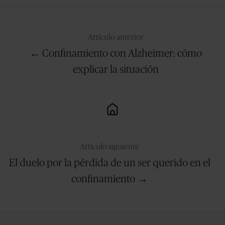
Artículo anterior
← Confinamiento con Alzheimer: cómo
explicar la situación
Artículo siguiente
El duelo por la pérdida de un ser querido en el
confinamiento →