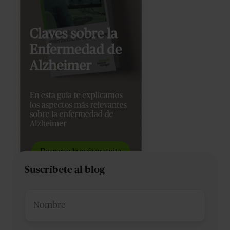
Suscríbete al blog
Nombre
*