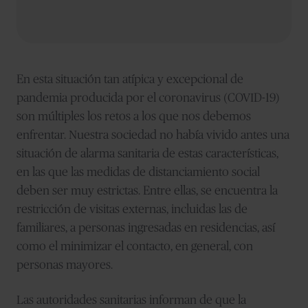
En esta situación tan atípica y excepcional de
pandemia producida por el coronavirus (COVID-19)
son múltiples los retos a los que nos debemos
enfrentar.
Nuestra sociedad no había vivido antes una
situación de alarma sanitaria de estas características,
en las que las medidas de distanciamiento social
deben ser muy estrictas. Entre ellas, se encuentra la
restricción de visitas externas, incluidas las de
familiares, a personas ingresadas en residencias, así
como el minimizar el contacto, en general, con
personas mayores.
Las autoridades sanitarias informan de que la