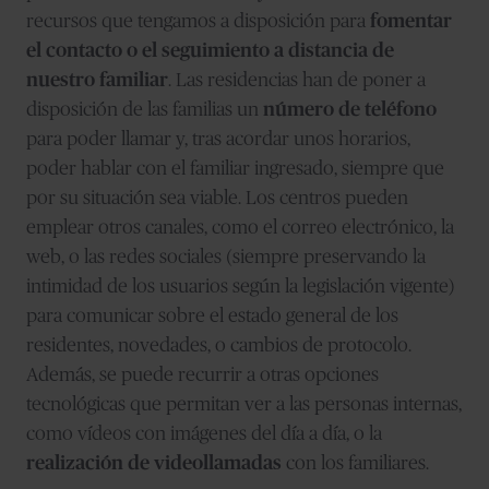
recursos que tengamos a disposición para
fomentar
el contacto o el seguimiento a distancia de
nuestro familiar
. Las residencias han de poner a
disposición de las familias un
número de teléfono
para poder llamar y, tras acordar unos horarios,
poder hablar con el familiar ingresado, siempre que
por su situación sea viable. Los centros pueden
emplear otros canales, como el correo electrónico, la
web, o las redes sociales (siempre preservando la
intimidad de los usuarios según la legislación vigente)
para comunicar sobre el estado general de los
residentes, novedades, o cambios de protocolo.
Además, se puede recurrir a otras opciones
tecnológicas que permitan ver a las personas internas,
como vídeos con imágenes del día a día, o la
realización de videollamadas
con los familiares.