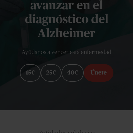
avanzar en el
diagnóstico del
Alzheimer
Ayúdanos a vencer esta enfermedad