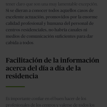
tener claro que son una muy lamentable excepción.
Si se dieran a conocer todos aquellos casos de
excelente actuación, promovidos por la enorme
calidad profesional y humana del personal de
centros residenciales, no habría canales ni
medios de comunicación suficientes para dar
cabida a todos
.
Facilitación de la información
acerca del día a día de la
residencia
Es importante confiar en el buen hacer de los
profesionales de los centros y valerse de todos los