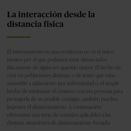
La interacción desde la
distancia física
El internamiento en una residencia no es el único
motivo por el que podamos estar distanciados
físicamente de algún ser querido mayor. El hecho de
vivir en poblaciones distintas, o de tener que estar
sometido a aislamiento por enfermedad o, el simple
hecho de minimizar el contacto con esa persona para
protegerla de un posible contagio, también pueden
imponer el distanciamiento. A continuación
ofrecemos una serie de consejos aplicables a las
distintas situaciones de distanciamiento forzado: