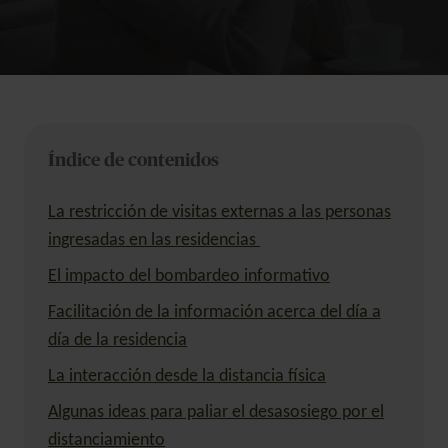
Índice de contenidos
La restricción de visitas externas a las personas
ingresadas en las residencias
El impacto del bombardeo informativo
Facilitación de la información acerca del día a
día de la residencia
La interacción desde la distancia física
Algunas ideas para paliar el desasosiego por el
distanciamiento