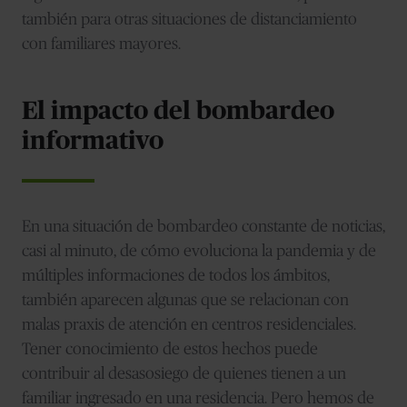
también para otras situaciones de distanciamiento
con familiares mayores.
El impacto del bombardeo
informativo
En una situación de bombardeo constante de noticias,
casi al minuto, de cómo evoluciona la pandemia y de
múltiples informaciones de todos los ámbitos,
también aparecen algunas que se relacionan con
malas praxis de atención en centros residenciales.
Tener conocimiento de estos hechos puede
contribuir al desasosiego de quienes tienen a un
familiar ingresado en una residencia. Pero hemos de