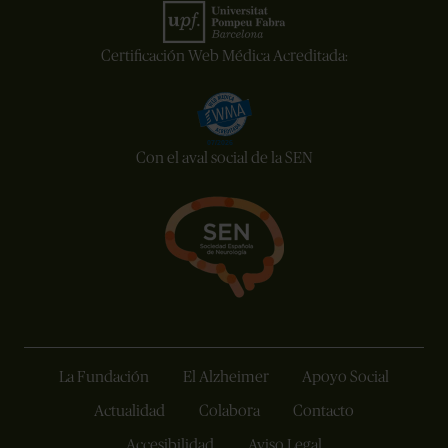
Certificación Web Médica Acreditada:
Con el aval social de la SEN
La Fundación
El Alzheimer
Apoyo Social
Actualidad
Colabora
Contacto
Accesibilidad
Aviso Legal