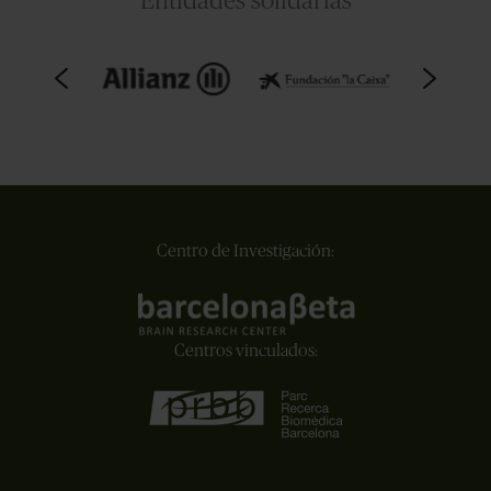
Entidades solidarias
Centro de Investigación:
Centros vinculados: