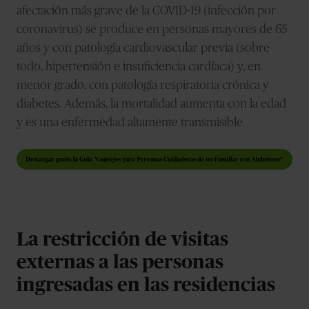
afectación más grave de la COVID-19 (infección por
coronavirus) se produce en personas mayores de 65
años y con patología cardiovascular previa (sobre
todo, hipertensión e insuficiencia cardíaca) y, en
menor grado, con patología respiratoria crónica y
diabetes. Además, la mortalidad aumenta con la edad
y es una enfermedad altamente transmisible.
La restricción de visitas
externas a las personas
ingresadas en las residencias