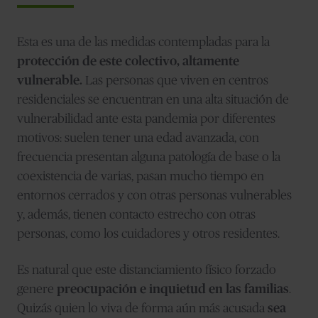
Esta es una de las medidas contempladas para la
protección de este colectivo, altamente
vulnerable.
Las personas que viven en centros
residenciales se encuentran en una alta situación de
vulnerabilidad ante esta pandemia por diferentes
motivos: suelen tener una edad avanzada, con
frecuencia presentan alguna patología de base o la
coexistencia de varias, pasan mucho tiempo en
entornos cerrados y con otras personas vulnerables
y, además, tienen contacto estrecho con otras
personas, como los cuidadores y otros residentes.
Es natural que este distanciamiento físico forzado
genere
preocupación e inquietud en las familias
.
Quizás quien lo viva de forma aún más acusada
sea