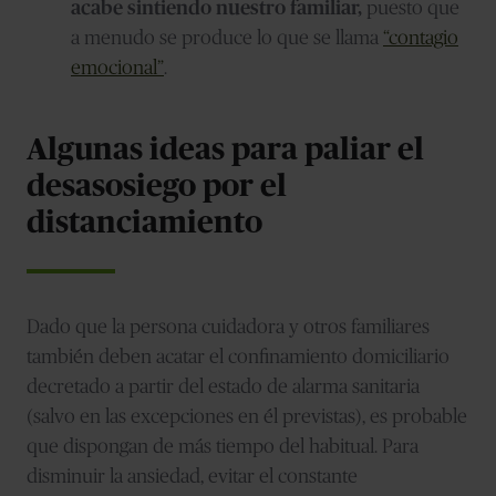
acabe sintiendo nuestro familiar,
puesto que
a menudo se produce lo que se llama
“contagio
emocional”
.
Algunas ideas para paliar el
desasosiego por el
distanciamiento
Dado que la persona cuidadora y otros familiares
también deben acatar el confinamiento domiciliario
decretado a partir del estado de alarma sanitaria
(salvo en las excepciones en él previstas), es probable
que dispongan de más tiempo del habitual. Para
disminuir la ansiedad, evitar el constante