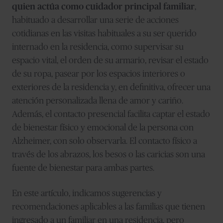
quien actúa como cuidador principal familiar
,
habituado a desarrollar una serie de acciones
cotidianas en las visitas habituales a su ser querido
internado en la residencia, como supervisar su
espacio vital, el orden de su armario, revisar el estado
de su ropa, pasear por los espacios interiores o
exteriores de la residencia y, en definitiva, ofrecer una
atención personalizada llena de amor y cariño.
Además, el contacto presencial facilita captar el estado
de bienestar físico y emocional de la persona con
Alzheimer, con solo observarla. El contacto físico a
través de los abrazos, los besos o las caricias son una
fuente de bienestar para ambas partes.
En este artículo, indicamos sugerencias y
recomendaciones aplicables a las familias que tienen
ingresado a un familiar en una residencia, pero