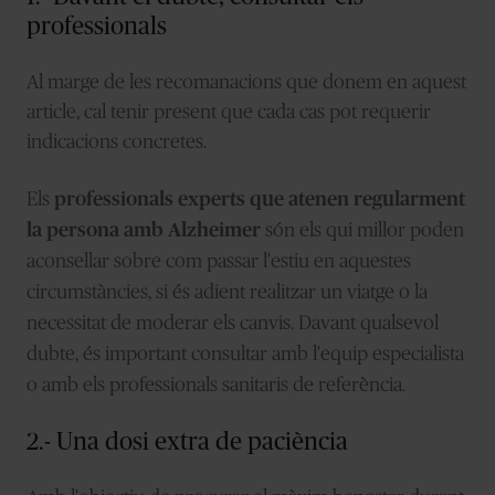
professionals
Al marge de les recomanacions que donem en aquest
article, cal tenir present que cada cas pot requerir
indicacions concretes.
Els
professionals experts que atenen regularment
la persona amb Alzheimer
són els qui millor poden
aconsellar sobre com passar l'estiu en aquestes
circumstàncies, si és adient realitzar un viatge o la
necessitat de moderar els canvis. Davant qualsevol
dubte, és important consultar amb l'equip especialista
o amb els professionals sanitaris de referència.
2.- Una dosi extra de paciència