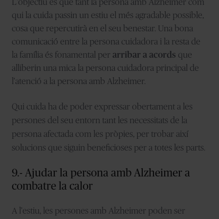
L'objectiu és que tant la persona amb Alzheimer com
qui la cuida passin un estiu el més agradable possible,
cosa que repercutirà en el seu benestar. Una bona
comunicació entre la persona cuidadora i la resta de
la família és fonamental per
arribar a acords
que
alliberin una mica la persona cuidadora principal de
l'atenció a la persona amb Alzheimer.
Qui cuida ha de poder expressar obertament a les
persones del seu entorn tant les necessitats de la
persona afectada com les pròpies, per trobar així
solucions que siguin beneficioses per a totes les parts.
9.- Ajudar la persona amb Alzheimer a
combatre la calor
A l'estiu, les persones amb Alzheimer poden ser