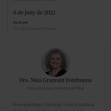
6 de juny de 2022
Escrit per
Dra. Nina Gramunt Fombuena
Dra. Nina Gramunt Fombuena
Direcció tècnica i editorial del Blog
Neuropsicòloga i Psicòloga General Sanitària,