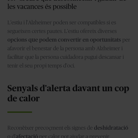
les vacances és possible
L'estiu i l'Alzheimer poden ser compatibles si es
segueixen certes pautes. L'estiu ofereix diverses
opcions que podem convertir en oportunitats
per
afavorir el benestar de la persona amb Alzheimer i
facilitar que la persona cuidadora pugui descansar i
tenir el seu propi temps d'oci.
Senyals d'alerta davant un cop
de calor
Reconèixer precoçment els signes de
deshidratació
o d'
afectació
per calor pot ajudar a prevenir