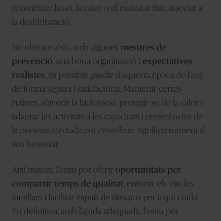
reconèixer la set, la calor o el malestar físic associat a
la deshidratació.
No obstant això, amb algunes
mesures de
prevenció
, una bona organització i
expectatives
realistes
, és possible gaudir d'aquesta època de l'any
de forma segura i satisfactòria. Mantenir certes
rutines, afavorir la hidratació, protegir-se de la calor i
adaptar les activitats a les capacitats i preferències de
la persona afectada pot contribuir significativament al
seu benestar.
Així mateix, l'estiu pot oferir
oportunitats per
compartir temps de qualitat
, enfortir els vincles
familiars i facilitar espais de descans per a qui cuida.
En definitiva, amb l’ajuda adequada, l'estiu pot