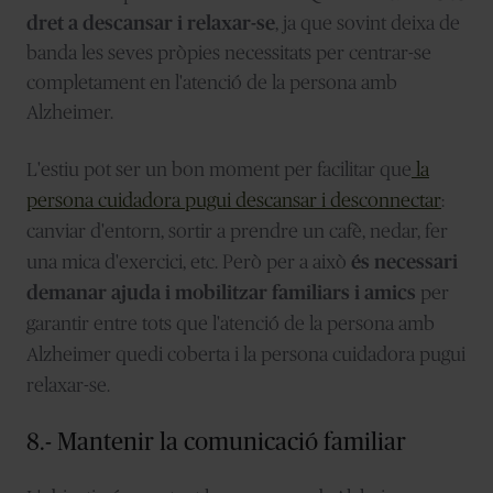
dret a descansar i relaxar-se
, ja que sovint deixa de
banda les seves pròpies necessitats per centrar-se
completament en l'atenció de la persona amb
Alzheimer.
L'estiu pot ser un bon moment per facilitar que
la
persona cuidadora pugui descansar i desconnectar
:
canviar d'entorn, sortir a prendre un cafè, nedar, fer
una mica d'exercici, etc. Però per a això
és necessari
demanar ajuda i mobilitzar familiars i amics
per
garantir entre tots que l'atenció de la persona amb
Alzheimer quedi coberta i la persona cuidadora pugui
relaxar-se.
8.- Mantenir la comunicació familiar