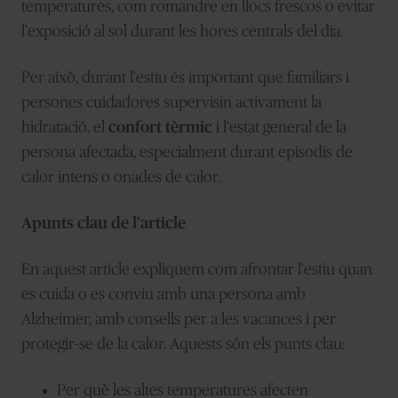
temperatures, com romandre en llocs frescos o evitar
l'exposició al sol durant les hores centrals del dia.
Per això, durant l'estiu és important que familiars i
persones cuidadores supervisin activament la
hidratació, el
confort tèrmic
i l'estat general de la
persona afectada, especialment durant episodis de
calor intens o onades de calor.
Apunts clau de l'article
En aquest article expliquem com afrontar l'estiu quan
es cuida o es conviu amb una persona amb
Alzheimer, amb consells per a les vacances i per
protegir-se de la calor. Aquests són els punts clau:
Per què les altes temperatures afecten