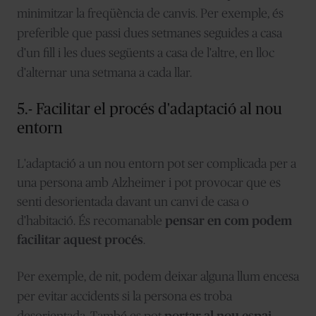
minimitzar la freqüència de canvis. Per exemple, és
preferible que passi dues setmanes seguides a casa
d'un fill i les dues següents a casa de l'altre, en lloc
d'alternar una setmana a cada llar.
5.- Facilitar el procés d'adaptació al nou
entorn
L'adaptació a un nou entorn pot ser complicada per a
una persona amb Alzheimer i pot provocar que es
senti desorientada davant un canvi de casa o
d'habitació. És recomanable
pensar en com podem
facilitar aquest procés
.
Per exemple, de nit, podem deixar alguna llum encesa
per evitar accidents si la persona es troba