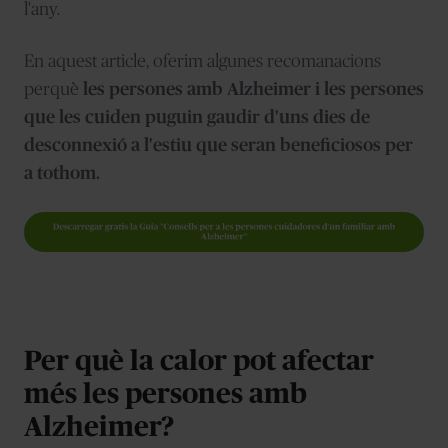
l'any.
En aquest article, oferim algunes recomanacions
perquè
les persones amb Alzheimer i les persones
que les cuiden puguin gaudir d'uns dies de
desconnexió a l'estiu que seran beneficiosos per
a tothom.
Per què la calor pot afectar
més les persones amb
Alzheimer?