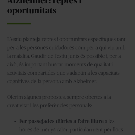
Alzheimer: reptes i
oportunitats
L'estiu planteja reptes i oportunitats específiques tant
per a les persones cuidadores com per a qui viu amb
la malaltia. Gaudir de l'estiu junts és possible i, per a
això, és important buscar moments de qualitat i
activitats compartides que s'adaptin a les capacitats
cognitives de la persona amb Alzheimer.
Oferim algunes propostes, sempre obertes a la
creativitat i les preferències personals:
Fer passejades diàries a l'aire lliure
a les
hores de menys calor, particularment per llocs