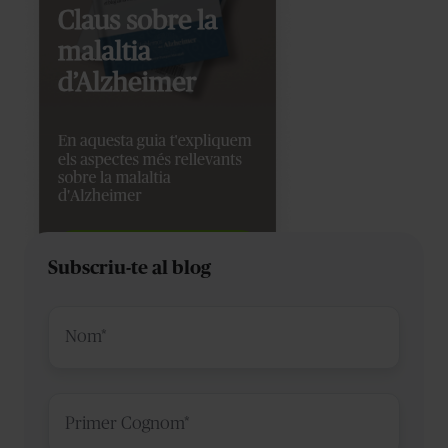
Subscriu-te al blog