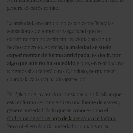
Normalmente, cuando desaparece la situación que lo
genera, el estrés remite.
La ansiedad, en cambio, no es tan específica y las
sensaciones de temor e inseguridad que se
experimentan no están tan relacionadas con un
hecho concreto. Además,
la ansiedad se suele
experimentar de forma anticipada, es decir, por
algo que aún no ha sucedido
y que, en realidad, no
sabemos si sucederá o no. O, incluso, permanecer
cuando la causa ya ha desaparecido.
Es lógico que la atención constante a
un familiar que
está enfermo se convierta en una fuente de estrés y
genere ansiedad. Es lo que se conoce como el
síndrome de sobrecarga de la persona cuidadora.
P
ero ni el estrés ni la ansiedad son malos en sí