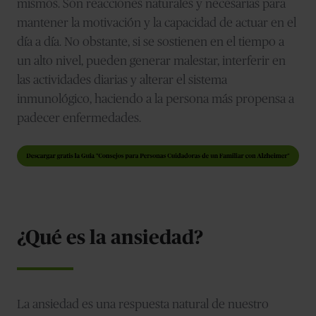
mismos. Son reacciones naturales y necesarias para
mantener la motivación y la capacidad de actuar en el
día a día. No obstante, si se sostienen en el tiempo a
un alto nivel, pueden generar malestar, interferir en
las actividades diarias y alterar el sistema
inmunológico, haciendo a la persona más propensa a
padecer enfermedades.
¿Qué es la ansiedad?
La ansiedad es una respuesta natural de nuestro