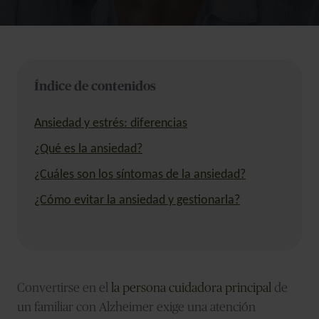
Índice de contenidos
Ansiedad y estrés: diferencias
¿Qué es la ansiedad?
¿Cuáles son los síntomas de la ansiedad?
¿Cómo evitar la ansiedad y gestionarla?
Convertirse en el
la persona cuidadora principal
de
un familiar con Alzheimer exige una atención