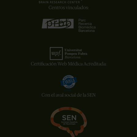
Centros vinculados:
Certificación Web Médica Acreditada:
Con el aval social de la SEN