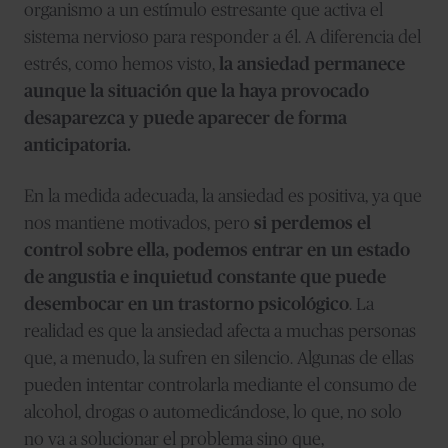
organismo a un estímulo estresante que activa el
sistema nervioso para responder a él. A diferencia del
estrés, como hemos visto,
la ansiedad permanece
aunque la situación que la haya provocado
desaparezca y puede aparecer de forma
anticipatoria.
En la medida adecuada, la ansiedad es positiva, ya que
nos mantiene motivados, pero
si perdemos el
control sobre ella, podemos entrar en un estado
de angustia e inquietud constante que puede
desembocar en un trastorno psicológico
. La
realidad es que la ansiedad afecta a muchas personas
que, a menudo, la sufren en silencio. Algunas de ellas
pueden intentar controlarla mediante el consumo de
alcohol, drogas o automedicándose, lo que, no solo
no va a solucionar el problema sino que,