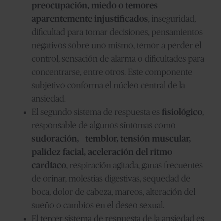
preocupación, miedo o temores
aparentemente injustificados
, inseguridad,
dificultad para tomar decisiones, pensamientos
negativos sobre uno mismo, temor a perder el
control, sensación de alarma o dificultades para
concentrarse, entre otros. Este componente
subjetivo conforma el núcleo central de la
ansiedad.
El segundo sistema de respuesta es
fisiológico
,
responsable de algunos síntomas como
sudoración, temblor, tensión muscular,
palidez facial, aceleración del ritmo
cardíaco
, respiración agitada, ganas frecuentes
de orinar, molestias digestivas, sequedad de
boca, dolor de cabeza, mareos, alteración del
sueño o cambios en el deseo sexual.
El tercer sistema de respuesta de la ansiedad es