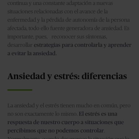
continua y una constante adaptación a nuevas
situaciones relacionadas con el avance de la
enfermedad y la pérdida de autonomía de la persona
afectada, todo ello fuente generadora de ansiedad. Es
importante, pues, reconocer sus síntomas,
desarrollar
estrategias para controlarla y aprender
a evitar la ansiedad.
Ansiedad y estrés: diferencias
La ansiedad y el estrés tienen mucho en común, pero
no son exactamente lo mismo.
El estrés es una
respuesta de nuestro cuerpo a situaciones que
percibimos que no podemos controlar
.