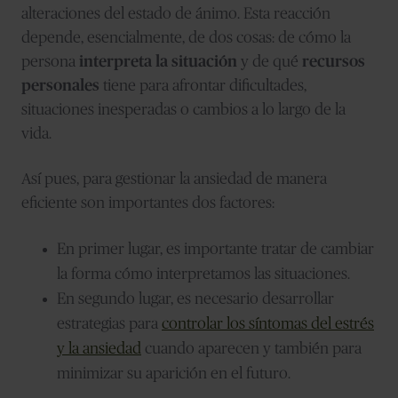
alteraciones del estado de ánimo. Esta reacción
depende, esencialmente, de dos cosas: de cómo la
persona
interpreta la situación
y de qué
recursos
personales
tiene para afrontar dificultades,
situaciones inesperadas o cambios a lo largo de la
vida.
Así pues, para gestionar la ansiedad de manera
eficiente son importantes dos factores:
En primer lugar, es importante tratar de cambiar
la forma cómo interpretamos las situaciones.
En segundo lugar, es necesario desarrollar
estrategias p
ara
controlar los síntomas del estrés
y la ansiedad
cuando aparecen y también para
minimizar su aparición en el futuro.