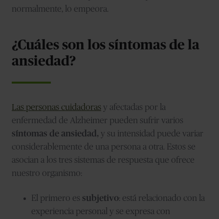
normalmente, lo empeora.
¿Cuáles son los síntomas de la
ansiedad?
Las personas cuidadoras
y afectadas por la
enfermedad de Alzheimer pue
den sufrir varios
síntomas de ansiedad,
y su intensidad puede variar
considerablemente de una persona a otra. Estos se
asocian a los tres sistemas de respuesta que ofrece
nuestro organismo:
El primero es
subjetivo
: está relacionado con la
experiencia personal y se expresa con