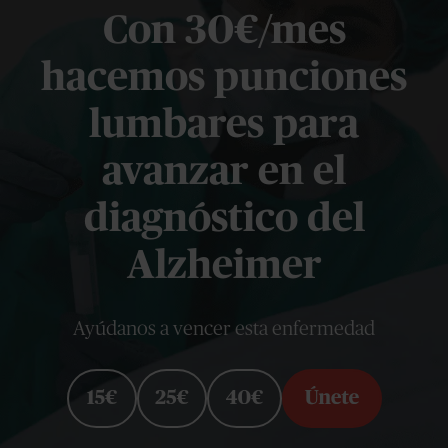
Con 30€/mes
hacemos punciones
lumbares para
avanzar en el
diagnóstico del
Alzheimer
Ayúdanos a vencer esta enfermedad