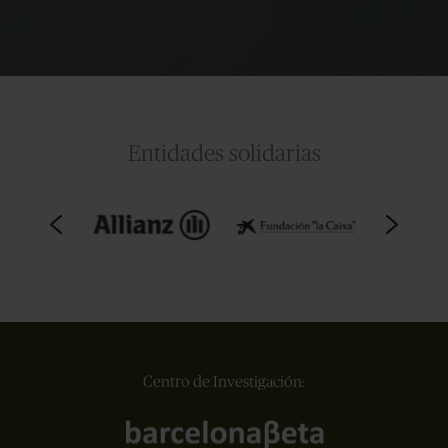
Entidades solidarias
Centro de Investigación: