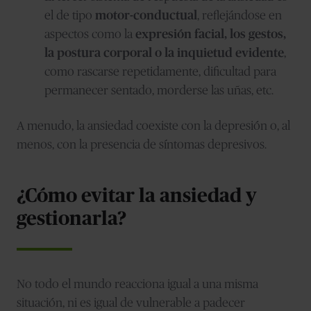
el de tipo
motor-conductual
, reflejándose en
aspectos como la
expresión facial, los gestos,
la postura corporal o la inquietud evidente
,
como rascarse repetidamente, dificultad para
permanecer sentado, morderse las uñas, etc.
A menudo, la ansiedad coexiste con la depresión o, al
menos, con la presencia de síntomas depresivos.
¿Cómo evitar la ansiedad y
gestionarla?
No todo el mundo reacciona igual a una misma
situación, ni es igual de vulnerable a padecer