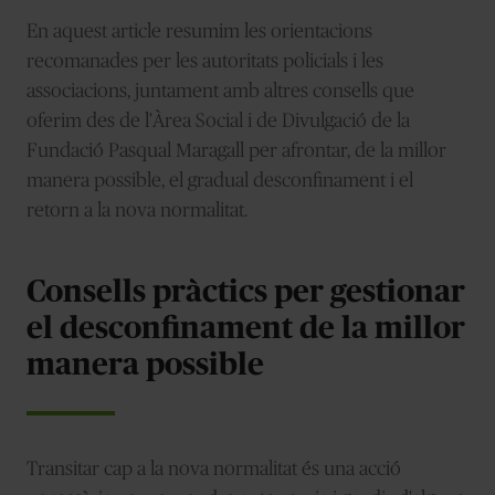
En aquest article resumim les orientacions
recomanades per les autoritats policials i les
associacions, juntament amb altres consells que
oferim des de l'Àrea Social i de Divulgació de la
Fundació Pasqual Maragall per afrontar, de la millor
manera possible, el gradual desconfinament i el
retorn a la nova normalitat.
Consells pràctics per gestionar
el desconfinament de la millor
manera possible
Transitar cap a la nova normalitat és una acció