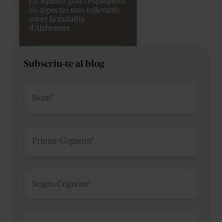
Subscriu-te al blog