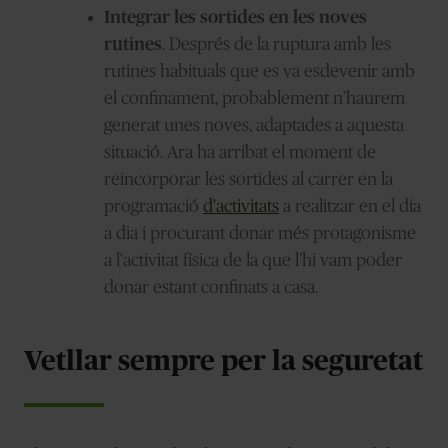
Integrar les sortides en les noves
rutines
. Després de la ruptura amb les
rutines habituals que es va esdevenir amb
el confinament, probablement n’haurem
generat unes noves, adaptades a aquesta
situació. Ara ha arribat el moment de
reincorporar les sortides al carrer en la
programació
d'activitats
a realitzar en el dia
a dia i procurant donar més protagonisme
a l'activitat física de la que l’hi vam poder
donar estant confinats a casa.
Vetllar sempre per la seguretat