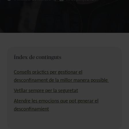
Índex de continguts
Consells pràctics per gestionar el
desconfinament de la millor manera possible
Vetllar sempre per la seguretat
Atendre les emocions que pot generar el
desconfinamient