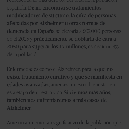
representarán más del 30% del total de la población
española.
De no encontrarse tratamientos
modificadores de su curso, la cifra de personas
afectadas por Alzheimer u otras formas de
demencia en España
se elevaría a 992.000 personas
en el 2025 y
prácticamente se doblaría de cara a
2050 para superar los 1,7 millones,
es decir un 4%
de la población.
Enfermedades como el Alzheimer, para la que
no
existe tratamiento curativo y que se manifiesta en
edades avanzadas
, amenaza nuestro bienestar en
esta etapa de nuestra vida.
Si vivimos más años,
también nos enfrentaremos a más casos de
Alzheimer.
Ante un aumento tan significativo de la población que