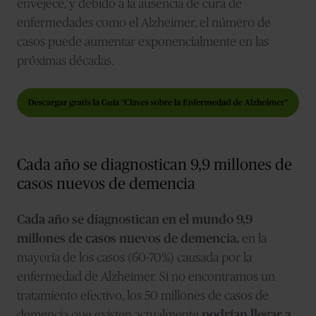
envejece, y debido a la ausencia de cura de
enfermedades como el Alzheimer, el número de
casos puede aumentar exponencialmente en las
próximas décadas.
Cada año se diagnostican 9,9 millones de
casos nuevos de demencia
Cada año se diagnostican en el mundo 9,9
millones de casos nuevos de demencia,
en la
mayoría de los casos (60-70%) causada por la
enfermedad de Alzheimer. Si no encontramos un
tratamiento efectivo, los 50 millones de casos de
demencia que existen actualmente
podrían llegar a