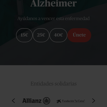
Alzheimer
Ayúdanos a vencer esta enfermedad
Entidades solidarias