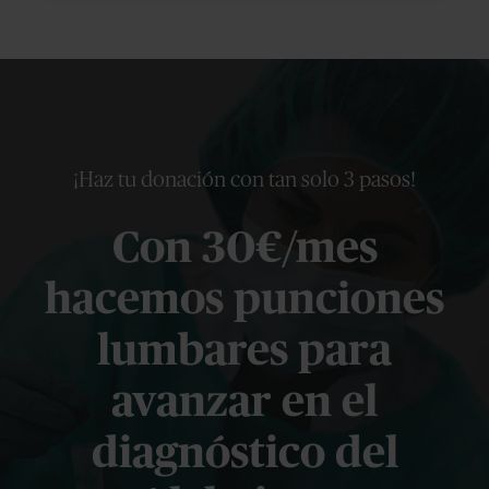
¡Haz tu donación con tan solo 3 pasos!
Con 30€/mes
hacemos punciones
lumbares para
avanzar en el
diagnóstico del