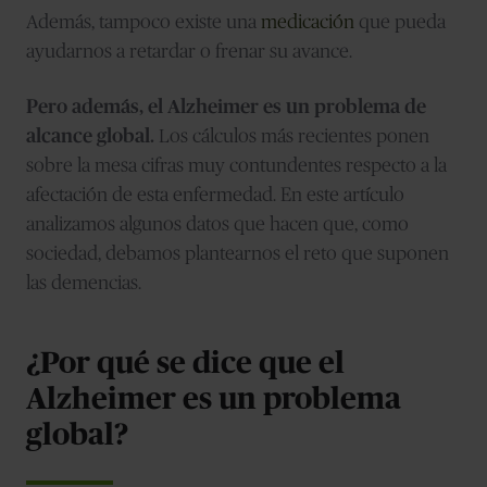
Además, tampoco existe una
medicación
que pueda
ayudarnos a retardar o frenar su avance.
Pero además, el Alzheimer es un problema de
alcance global.
Los cálculos más recientes ponen
sobre la mesa cifras muy contundentes respecto a la
afectación de esta enfermedad. En este artículo
analizamos algunos datos que hacen que, como
sociedad, debamos plantearnos el reto que suponen
las demencias.
¿Por qué se dice que el
Alzheimer es un problema
global?