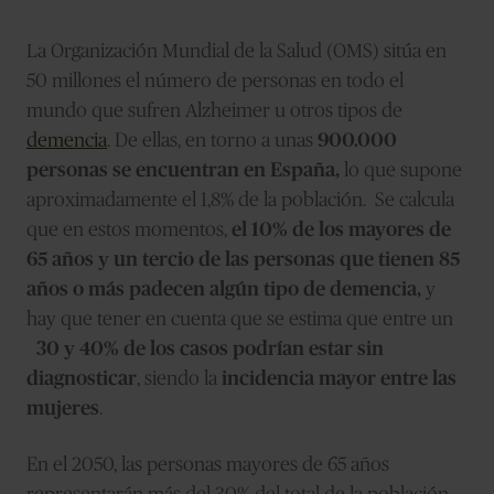
La Organización Mundial de la Salud (OMS) sitúa en
50 millones el número de personas en todo el
mundo que sufren Alzheimer u otros tipos d
e
demencia
. D
e ellas, en torno a unas
900.000
personas se encuentran en España,
lo que supone
aproximadamente el 1,8% de la población.
Se calcula
que en estos momentos,
el 10% de los mayores de
65 años y un tercio de las personas que tienen 85
años o más padecen algún tipo de demencia,
y
hay que tener en cuenta que se estima que entre un
30 y 40%
de los casos podrían estar
sin
diagnosticar
, siendo la
incidencia mayor entre las
mujeres
.
En el 2050, las personas mayores de 65 años