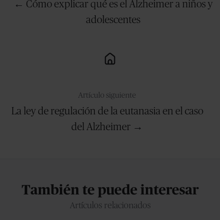
← Cómo explicar qué es el Alzheimer a niños y
adolescentes
Artículo siguiente
La ley de regulación de la eutanasia en el caso
del Alzheimer →
También te puede interesar
Artículos relacionados