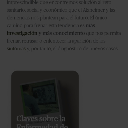
imprescindible que encontremos solución al reto
sanitario, social y económico que el Alzheimer y las
demencias nos plantean para el futuro. El único
camino para frenar esta tendencia es
más
investigación
y más conocimiento
que nos permita
frenar, retrasar o enlentecer la aparición de los
síntomas
y, por tanto, el diagnóstico de nuevos casos.