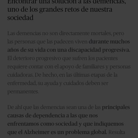
Encontrar una solución a las demencias,
uno de los grandes retos de nuestra
sociedad
Las demencias no son directamente mortales, pero
las personas que las padecen viven
durante muchos
años de su vida con una discapacidad progresiva.
El deterioro progresivo que sufren los pacientes
requiere contar con el apoyo de familiares y personas
cuidadoras. De hecho, en las últimas etapas de la
enfermedad, su ayuda y cuidados deben ser
permanentes.
De ahí que las demencias sean una de las
principales
causas de dependencia a las que nos
enfrentamos como sociedad y que indiquemos
que el Alzheimer es un problema global.
Resulta