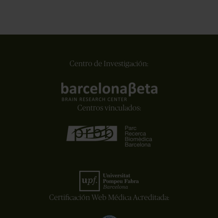
Centro de Investigación:
Centros vinculados:
Certificación Web Médica Acreditada: