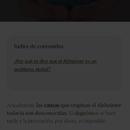
Índice de contenidos
¿Por qué se dice que el Alzheimer es un
problema global?
Actualmente,
las
causas
que originan el Alzheimer
todavía son desconocidas.
El
diagnóstico
se hace
tarde y la prevención, por ahora, es imposible.