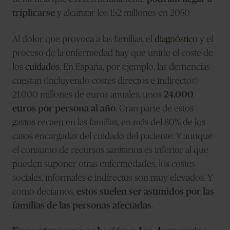
triplicarse
y alcanzar los 152 millones en 2050.
Al dolor que provoca a las familias, el
diagnóstico
y el
proceso de la enfermedad hay que unirle el coste de
los
cuidados
. En España, por ejemplo, las demencias
cuestan (incluyendo costes directos e indirectos)
21.000 millones de euros anuales, unos
24.000
euros por persona al año
. Gran parte de estos
gastos recaen en las familias, en más del 80% de los
casos encargadas del cuidado del paciente. Y aunque
el consumo de recursos sanitarios es inferior al que
pueden suponer otras enfermedades, los costes
sociales, informales e indirectos son muy elevados. Y
como decíamos,
estos suelen ser asumidos por las
familias de las personas afectadas
.