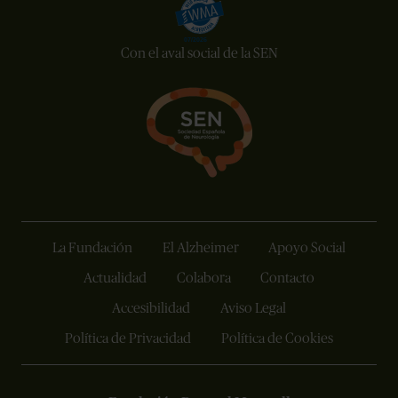
Con el aval social de la SEN
La Fundación
El Alzheimer
Apoyo Social
Actualidad
Colabora
Contacto
Accesibilidad
Aviso Legal
Política de Privacidad
Política de Cookies