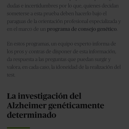
dudas e incertidumbres por lo que, quienes decidan
someterse a esta prueba deben hacerlo bajo el
paraguas de la orientación profesional especializada y
en el marco de un
programa de consejo genético
.
En estos programas, un equipo experto informa de
los pros y contras de disponer de esta información,
da respuesta a las preguntas que puedan surgir y
valora, en cada caso, la idoneidad de la realización del
test.
La investigación del
Alzheimer genéticamente
determinado