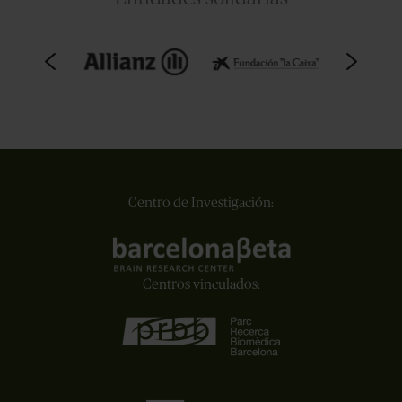
Centro de Investigación:
Centros vinculados: