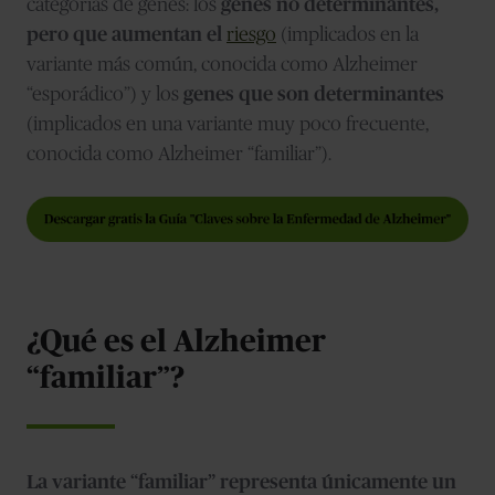
categorías de genes: los
genes no determinantes,
pero que aumentan el
riesgo
(implicados en la
variante más común, conocida como Alzheimer
“esporádico”) y los
genes que son determinantes
(implicados en una variante muy poco frecuente,
conocida como Alzheimer “familiar”).
¿Qué es el Alzheimer
“familiar”?
La variante “familiar” representa únicamente un