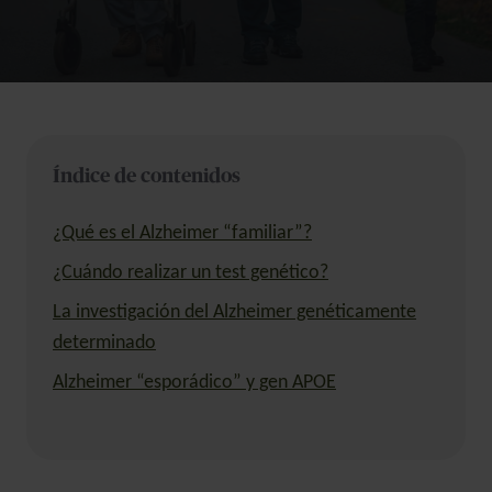
Índice de contenidos
¿Qué es el Alzheimer “familiar”?
¿Cuándo realizar un test genético?
La investigación del Alzheimer genéticamente
determinado
Alzheimer “esporádico” y gen APOE