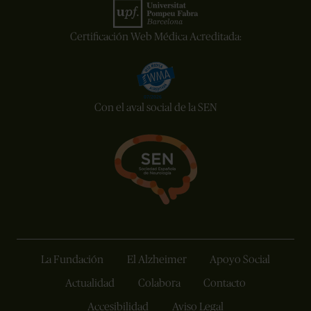
Certificación Web Médica Acreditada:
Con el aval social de la SEN
La Fundación
El Alzheimer
Apoyo Social
Actualidad
Colabora
Contacto
Accesibilidad
Aviso Legal