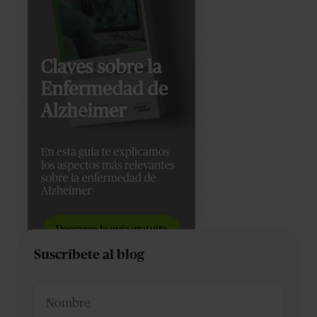
Suscríbete al blog
Nombre
*