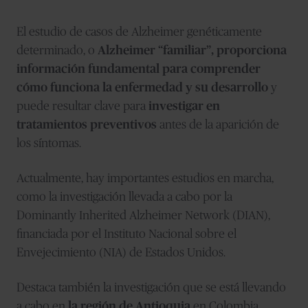
El estudio de casos de Alzheimer genéticamente
determinado, o
Alzheimer “familiar”, proporciona
información fundamental para comprender
cómo funciona la enfermedad y su desarrollo
y
puede resultar clave para
investigar en
tratamientos preventivos
antes de la aparición de
los síntomas.
Actualmente, hay importantes estudios en marcha,
como la investigación llevada a cabo por la
Dominantly Inherited Alzheimer Network (DIAN),
financiada por el Instituto Nacional sobre el
Envejecimiento (NIA) de Estados Unidos.
Destaca también la investigación que se está llevando
a cabo en
la región de Antioquia
en Colombia,