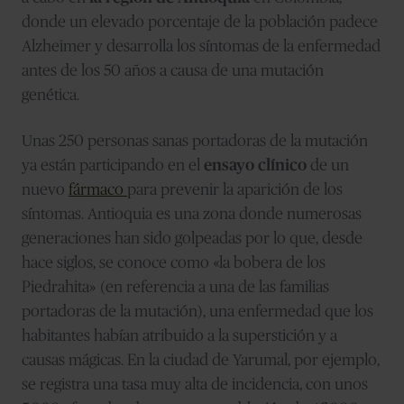
donde un elevado porcentaje de la población padece
Alzheimer y desarrolla los síntomas de la enfermedad
antes de los 50 años a causa de una mutación
genética.
Unas 250 personas sanas portadoras de la mutación
ya están participando en el
ensayo clínico
de un
nuevo
fármaco
para prevenir la aparición de los
síntomas. Antioquia es una zona donde numerosas
generaciones han sido golpeadas por lo que, desde
hace siglos, se conoce como «la bobera de los
Piedrahita» (en referencia a una de las familias
portadoras de la mutación), una enfermedad que los
habitantes habían atribuido a la superstición y a
causas mágicas. En la ciudad de Yarumal, por ejemplo,
se registra una tasa muy alta de incidencia, con unos