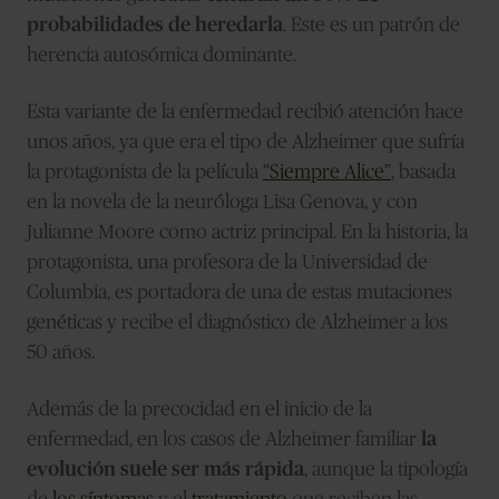
probabilidades de heredarla
. Este es un patrón de
herencia autosómica dominante.
Esta variante de la enfermedad recibió atención hace
unos años, ya que era el tipo de Alzheimer que sufría
la protagonista de la película
“Siempre Alice”
, basada
en la novela de la neuróloga Lisa Genova, y con
Julianne Moore como actriz principal. En la historia, la
protagonista, una profesora de la Universidad de
Columbia, es portadora de una de estas mutaciones
genéticas y recibe el diagnóstico de Alzheimer a los
50 años.
Además de la precocidad en el inicio de la
enfermedad, en los casos de Alzheimer familiar
la
evolución suele ser más rápida
, aunque la tipología