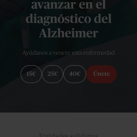
avanzar en el
diagnóstico del
Alzheimer
Ayúdanos a vencer esta enfermedad
Entidades solidarias