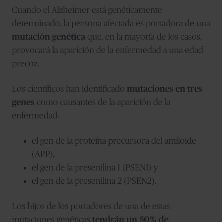
Cuando el Alzheimer está genéticamente
determinado, la persona afectada es portadora de una
mutación genética
que, en la mayoría de los casos,
provocará la aparición de la enfermedad a una edad
precoz.
Los científicos han identificado
mutaciones en tres
genes
como causantes de la aparición de la
enfermedad:
el gen de la proteína precursora del amiloide
(APP),
el gen de la presenilina 1 (PSEN1) y
el gen de la presenilina 2 (PSEN2).
Los hijos de los portadores de una de estas
mutaciones genéticas
tendrán un 50% de