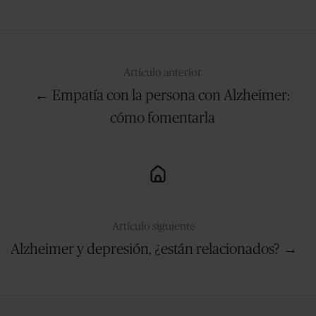
X
Facebook
LinkedIn
Artículo anterior
← Empatía con la persona con Alzheimer:
cómo fomentarla
Artículo siguiente
Alzheimer y depresión, ¿están relacionados? →