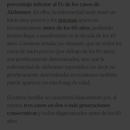
porcentaje inferior al 1% de los casos de
Alzheimer
. En ellos, la enfermedad suele tener un
inicio muy precoz y los
síntomas
aparecen
frecuentemente
antes de los 60 años
, pudiendo
incluso llegar a manifestarse en la década de los 40
años. Conviene señalar, no obstante, que no todos los
casos de inicio precoz (por debajo de los 60 años)
son genéticamente determinados, sino que la
enfermedad de Alzheimer esporádica (es decir, no
genéticamente determinada) en ocasiones también
puede aparecer en esta franja de edad.
El patrón familiar se caracteriza básicamente por, al
menos,
tres casos en dos o más generaciones
consecutivas
y todos diagnosticados antes de los 60
años.