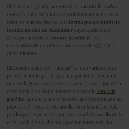
El Alzheimer genéticamente determinado, llamado a
menudo “familiar” (aunque probablemente no sea el
término más preciso) es una
forma poco común de
la enfermedad de Alzheimer
cuya aparición se
debe, puramente, a
razones genéticas
, por
transmisión de una generación a otra de algún gen
determinante.
El llamado Alzheimer “familiar” es una variante muy
poco frecuente, por lo que hay que tener en cuenta
que, en la gran mayoría de los casos, la aparición de la
enfermedad no viene determinada por la
herencia
genética
, aunque algunos factores genéticos juegan un
papel en el riesgo de desarrollar la enfermedad. Así,
por lo que respecta a la genética, en el desarrollo de la
enfermedad de Alzheimer, pueden intervenir dos