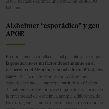
5.000 afectados de entre una población de 46.000
habitantes.
Alzheimer “esporádico” y gen
APOE
El conocimiento científico actual permite afirmar que
la genética no es un factor determinante en el
desarrollo del Alzheimer en más de un 99% de los
casos
. Esta forma se conoce como Alzheimer
esporádico y suele aparecer a partir de los 65 años.
Actualmente, se desconoce el origen de esta forma de
la enfermedad de Alzheimer, aunque a diferencia de
los casos genéticamente determinados se cree que no