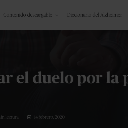
Contenido descargable
Diccionario del Alzheimer
r el duelo por la 
in lectura
14 febrero, 2020