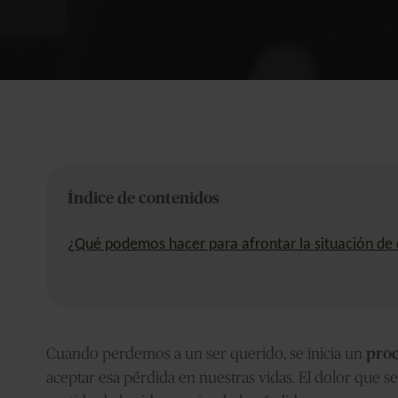
Índice de contenidos
¿Qué podemos hacer para afrontar la situación d
Cuando perdemos a un ser querido, se inicia un
proc
aceptar esa pérdida en nuestras vidas. El dolor que 