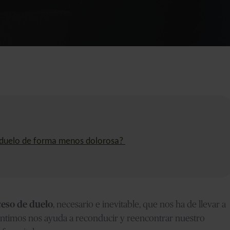
e duelo de forma menos dolorosa?
eso de duelo
, necesario e inevitable, que nos ha de llevar a
sentimos nos ayuda a reconducir y reencontrar nuestro