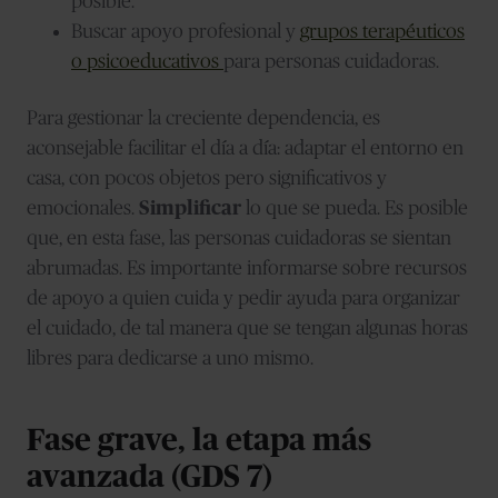
posible.
Buscar apoyo profesional y
grupos terapéuticos
o psicoeducativos
para personas cuidadoras.
Para gestionar la creciente dependencia, es
aconsejable facilitar el día a día: adaptar el entorno en
casa, con pocos objetos pero significativos y
emocionales.
Simplificar
lo que se pueda. Es posible
que, en esta fase, las personas cuidadoras se sientan
abrumadas. Es importante informarse sobre recursos
de apoyo a quien cuida y pedir ayuda para organizar
el cuidado, de tal manera que se tengan algunas horas
libres para dedicarse a uno mismo.
Fase grave, la etapa más
avanzada (GDS 7)