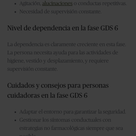
Agitación,
alucinaciones
o conductas repetitivas.
Necesidad de supervisión constante.
Nivel de dependencia en la fase GDS 6
La dependencia es claramente creciente en esta fase.
La persona necesita ayuda para las actividades de
higiene, vestido y desplazamiento, y requiere
supervisión constante.
Cuidados y consejos para personas
cuidadoras en la fase GDS 6
Adaptar el entorno para garantizar la seguridad.
Gestionar los síntomas conductuales con
estrategias no farmacológicas siempre que sea