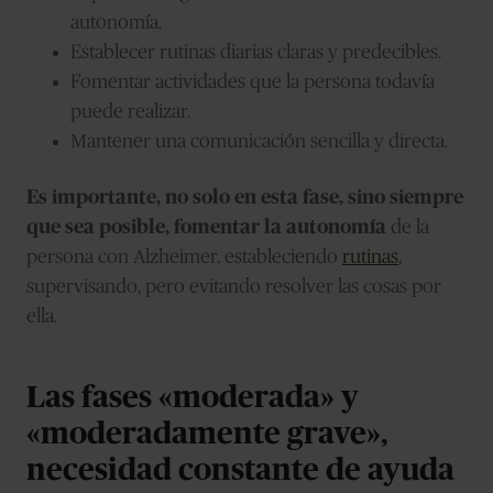
autonomía.
Establecer rutinas diarias claras y predecibles.
Fomentar actividades que la persona todavía
puede realizar.
Mantener una comunicación sencilla y directa.
Es importante, no solo en esta fase, sino siempre
que sea posible, fomentar la autonomía
de la
persona con Alzheimer, estableciendo
rutinas
,
supervisando, pero evitando resolver las cosas por
ella.
Las fases «moderada» y
«moderadamente grave»,
necesidad constante de ayuda