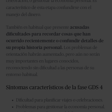
celebración, o gestionar la economía personal. Es
característico de esta etapa confundirse con el
manejo del dinero.
También es habitual que presente
acusadas
dificultades para recordar cosas que han
ocurrido recientemente o confundir detalles de
su propia historia personal.
Los problemas de
orientación habrán aumentado, pero aún no serán
muy importantes en lugares conocidos,
reconociendo sin dificultad a las personas de su
entorno habitual.
Síntomas característicos de la fase GDS 4
Dificultad para planificar viajes o celebraciones.
Problemas para gestionar la economía personal.