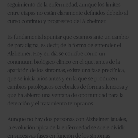
seguimiento de la enfermedad, aunque los límites
entre etapas no están claramente definidos debido al
curso continuo y progresivo del Alzheimer.
Es fundamental apuntar que estamos ante un cambio
de paradigma, es decir, de la forma de entender el
Alzheimer. Hoy en día se concibe como un
continuum biológico-clínico en el que, antes de la
aparición de los síntomas, existe una fase preclínica,
que se inicia años antes y en la que se producen
cambios patológicos cerebrales de forma silenciosa y
que ha abierto una ventana de oportunidad para la
detección y el tratamiento tempranos.
Aunque no hay dos personas con Alzheimer iguales,
la evolución típica de la enfermedad se suele dividir
en sucesivas fases en función de los síntomas