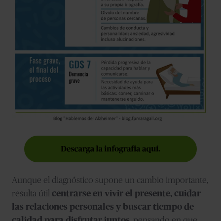
Aunque el diagnóstico supone un cambio importante,
resulta útil
centrarse en vivir el presente, cuidar
las relaciones personales y buscar tiempo de
calidad para disfrutar juntos
, pensando en que