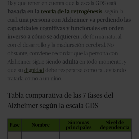
Hay que tener en cuenta que la escala GDS está
basada en la
teoría de la retrogénesis
, según la
cual,
una persona con Alzheimer va perdiendo las
capacidades cognitivas y funcionales en orden
inverso a cómo se adquieren
, de forma natural,
con el desarrollo y la maduración cerebral. No
obstante, conviene recordar que la persona con
Alzheimer sigue siendo
adulta
en todo momento, y
que su
dignidad
debe respetarse como tal, evitando
tratarla como a un niño.
Tabla comparativa de las 7 fases del
Alzheimer según la escala GDS
Síntomas
Nivel de
Fase
Nombre
principales
dependencia