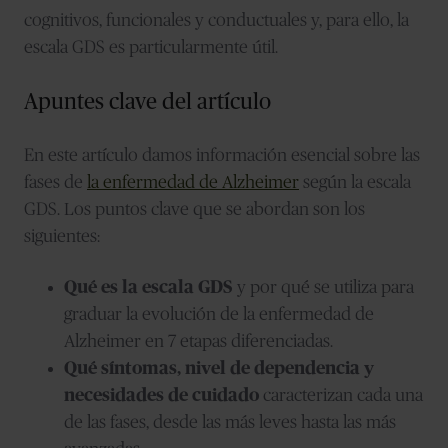
cognitivos, funcionales y conductuales y, para ello, la
escala GDS es particularmente útil.
Apuntes clave del artículo
En este artículo damos información esencial sobre las
fases de
la enfermedad de Alzheimer
según la escala
GDS. Los puntos clave que se abordan son los
siguientes:
Qué es la escala GDS
y por qué se utiliza para
graduar la evolución de la enfermedad de
Alzheimer en 7 etapas diferenciadas.
Qué síntomas, nivel de dependencia y
necesidades de cuidado
caracterizan cada una
de las fases, desde las más leves hasta las más