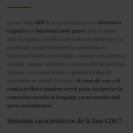
La fase final,
GDS 7,
se caracteriza por un
deterioro
cognitivo y funcional muy grave
. Esta es la fase
más avanzada y, en ella, la persona con Alzheimer va
perdiendo progresivamente la autonomía en
funciones básicas como hablar, caminar o mantenerse
erguida. Aunque no llegue a comprender las palabras,
sí puede reconocer gestos y distintas formas de
expresión no verbal. Por tanto,
el tono de voz o el
contacto físico pueden servir para recuperar la
conexión cuando el lenguaje ya no resulta útil
para comunicarse
.
Síntomas característicos de la fase GDS 7