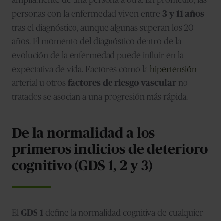
ampliamente de una persona a otra. En promedio, las
personas con la enfermedad viven entre
3 y 11 años
tras el diagnóstico, aunque algunas superan los 20
años. El momento del diagnóstico dentro de la
evolución de la enfermedad puede influir en la
expectativa de vida. Factores como la
hipertensión
arterial u otros
factores de riesgo vascular
no
tratados se asocian a una progresión más rápida.
De la normalidad a los
primeros indicios de deterioro
cognitivo (GDS 1, 2 y 3)
El
GDS 1
define la normalidad cognitiva de cualquier