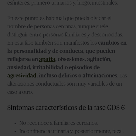
esfínteres, primero urinarios y, luego, intestinales.
En este punto es habitual que pueda olvidar el
nombre de personas cercanas, aunque suele
distinguir entre personas familiares y desconocidas.
En esta fase también son manifiestos los
cambios en
la personalidad y de conducta, que pueden
reflejarse en
apatía
, obsesiones, agitación,
ansiedad, irritabilidad o episodios de
agresividad
, incluso delirios o alucinaciones
. Las
alteraciones conductuales son muy variables de un
caso a otro.
Síntomas característicos de la fase GDS 6
No reconoce a familiares cercanos.
Incontinencia urinaria y, posteriormente, fecal.