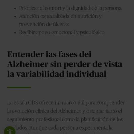
Priorizar el confort y la dignidad de la persona.
Atención especializada en nutrición y
prevención de úlceras.
Recibir apoyo emocional y psicológico.
Entender las fases del
Alzheimer sin perder de vista
la variabilidad individual
La escala GDS ofrece un marco útil para comprender
la evolución clínica del Alzheimer y orientar tanto el
seguimiento profesional como la planificación de los
cuidados. Aunque cada persona experimenta la