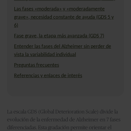
Las fases «moderada» y «moderadamente
grave», necesidad constante de ayuda (GDS 5 y
6)
Fase grave, la etapa más avanzada (GDS 7)
Entender las fases del Alzheimer sin perder de
vista la variabilidad individual
Preguntas frecuentes
Referencias y enlaces de interés
La escala GDS (Global Deterioration Scale) divide la
evolución de la enfermedad de Alzheimer en 7 fases
diferenciadas. Esta gradación permite orientar el