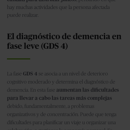
hay muchas actividades que la persona afectada
puede realizar.
El diagnóstico de demencia en
fase leve (GDS 4)
La fase
GDS 4
se asocia a un nivel de deterioro
cognitivo moderado y determina el diagnóstico de
demencia. En esta fase
aumentan las dificultades
para llevar a cabo las tareas más complejas
debido, fundamentalmente, a problemas
organizativos y de concentración. Puede que tenga
dificultades para planificar un viaje u organizar una