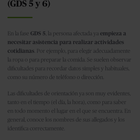
(GDS 5 y 6)
En la fase
GDS 5
, la persona afectada ya
empieza a
necesitar asistencia para realizar actividades
cotidianas
. Por ejemplo, para elegir adecuadamente
la ropa o para preparar la comida. Se suelen observar
dificultades para recordar datos simples y habituales,
como su número de teléfono o dirección.
Las dificultades de orientación ya son muy evidentes,
tanto en el tiempo (el día, la hora), como para saber
en todo momento el lugar en el que se encuentra. En
general, conoce los nombres de sus allegados y los
identifica correctamente.