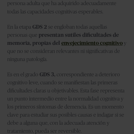
persona adulta que ha adquirido adecuadamente
todas las capacidades cognitivas esperables.
En la etapa
GDS 2
se engloban todas aquellas
personas que
presentan sutiles dificultades de
memoria, propias del
envejecimiento cognitivo
y
que no se consideran relevantes ni significativas de
ninguna patología.
Es en el grado
GDS 3,
correspondiente a deterioro
cognitivo leve, cuando se manifiestan las primeras
dificultades claras u objetivables. Esta fase representa
un punto intermedio entre la normalidad cognitiva y
los primeros síntomas de demencia. Es un momento
clave para estudiar sus posibles causas e indagar si se
debe a alguna que, con la adecuada atención y
tratamiento, pueda ser reversible.