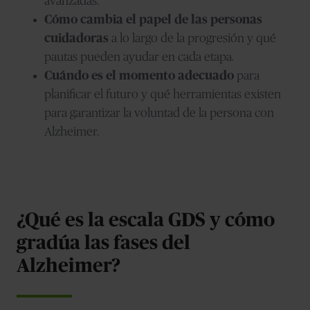
avanzadas.
Cómo cambia el papel de las personas
cuidadoras
a lo largo de la progresión y qué
pautas pueden ayudar en cada etapa.
Cuándo es el momento adecuado
para
planificar el futuro y qué herramientas existen
para garantizar la voluntad de la persona con
Alzheimer.
¿Qué es la escala GDS y cómo
gradúa las fases del
Alzheimer?