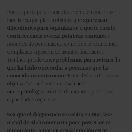
Puede que la persona se desoriente en entornos no
familiares, que pierda objetos, que
aparezcan
dificultades para organizarse o que le cueste
con frecuencia evocar palabras comunes
o
nombres de personas, así como que le resulte más
complicada la gestión de asuntos financieros.
También puede tener
problemas para retener lo
que ha leído o recordar a personas que ha
conocido recientemente
. Estos déficits deben ser
objetivados mediante una
evaluación
neuropsicológica
con test de memoria y de otras
capacidades cognitivas.
Sea que el diagnóstico se reciba en una fase
inicial de Alzheimer o un poco posterior, es
importante tomar en consideración estas