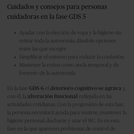
Cuidados y consejos para personas
cuidadoras en la fase GDS 5
Ayudar con la elección de ropa y la higiene sin
retirar toda la autonomía, dándole opciones
entre las que escoger.
Simplificar el entorno para reducir la confusión.
Mantener la rutina como ancla temporal y de
fomento de la autonomía.
En la fase
GDS 6
el
deterioro cognitivo se agrava
y,
con él, la
alteración funcional
reflejada en las
actividades cotidianas. Con la progresión de esta fase,
la persona necesitará ayuda para vestirse, mantener la
higiene personal, ducharse y usar el WC. Es en esta
fase en la que aparecen problemas de control de