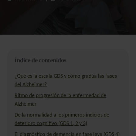
Índice de contenidos
¿Qué es la escala GDS y cómo gradúa las fases
del Alzheimer?
Ritmo de progresión de la enfermedad de
Alzheimer
De la normalidad a los primeros indicios de
deterioro cognitivo (GDS 1, 2 y 3)
El diagnóstico de demencia en fase leve (GDS 4)