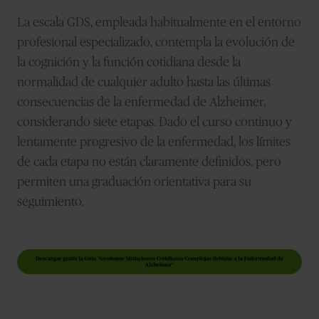
La escala GDS, empleada habitualmente en el entorno
profesional especializado, contempla la evolución de
la cognición y la función cotidiana desde la
normalidad de cualquier adulto hasta las últimas
consecuencias de la enfermedad de Alzheimer,
considerando siete etapas. Dado el curso continuo y
lentamente progresivo de la enfermedad, los límites
de cada etapa no están claramente definidos, pero
permiten una graduación orientativa para su
seguimiento.