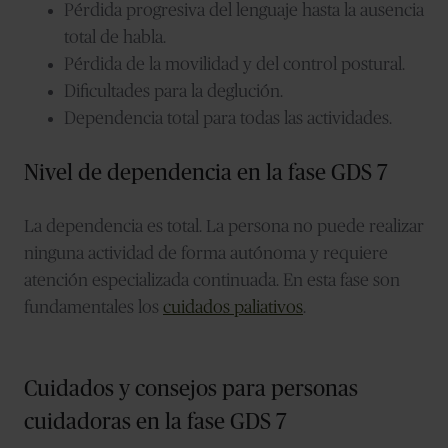
Pérdida progresiva del lenguaje hasta la ausencia
total de habla.
Pérdida de la movilidad y del control postural.
Dificultades para la deglución.
Dependencia total para todas las actividades.
Nivel de dependencia en la fase GDS 7
La dependencia es total. La persona no puede realizar
ninguna actividad de forma autónoma y requiere
atención especializada continuada. En esta fase son
fundamentales los
cuidados paliativos
.
Cuidados y consejos para personas
cuidadoras en la fase GDS 7