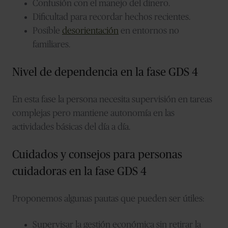
Confusión con el manejo del dinero.
Dificultad para recordar hechos recientes.
Posible
desorientación
en entornos no
familiares.
Nivel de dependencia en la fase GDS 4
En esta fase la persona necesita supervisión en tareas
complejas pero mantiene autonomía en las
actividades básicas del día a día.
Cuidados y consejos para personas
cuidadoras en la fase GDS 4
Proponemos algunas pautas que pueden ser útiles:
Supervisar la gestión económica sin retirar la