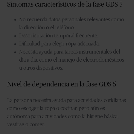
Síntomas característicos de la fase GDS 5
No recuerda datos personales relevantes como
la dirección o el teléfono.
Desorientación temporal frecuente.
Dificultad para elegir ropa adecuada.
Necesita ayuda para tareas instrumentales del
día a día, como el manejo de electrodomésticos
u otros dispositivos.
Nivel de dependencia en la fase GDS 5
La persona necesita ayuda para actividades cotidianas
como escoger la ropa o cocinar, pero aún es
autónoma para actividades como la higiene básica,
vestirse o comer.